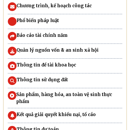
Chương trình, kế hoạch công tác
Phổ biến pháp luật
Báo cáo tài chính năm
Quản lý nguồn vốn & an sinh xã hội
Thông tin đề tài khoa học
Thông tin sử dụng đất
Sản phẩm, hàng hóa, an toàn vệ sinh thực
phẩm
Kết quả giải quyết khiếu nại, tố cáo
Thông tin dự toán