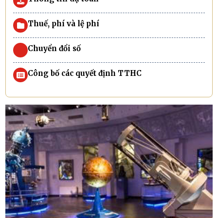
Thuế, phí và lệ phí
Chuyển đổi số
Công bố các quyết định TTHC