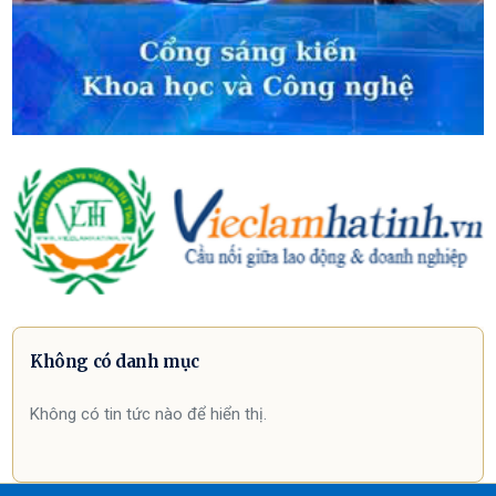
Không có danh mục
Không có tin tức nào để hiển thị.