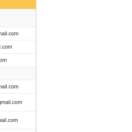
ail.com
l.com
com
ail.com
gmail.com
ail.com