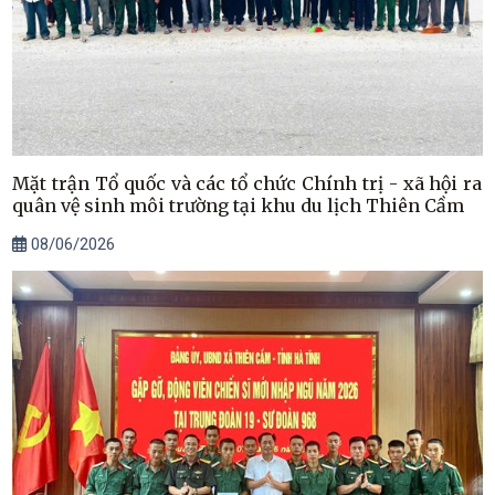
Mặt trận Tổ quốc và các tổ chức Chính trị - xã hội ra
quân vệ sinh môi trường tại khu du lịch Thiên Cầm
08/06/2026