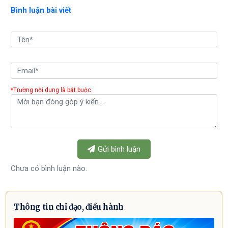
Bình luận bài viết
*Trường nội dung là bắt buộc.
Gửi bình luận
Chưa có bình luận nào.
Thông tin chỉ đạo, điều hành