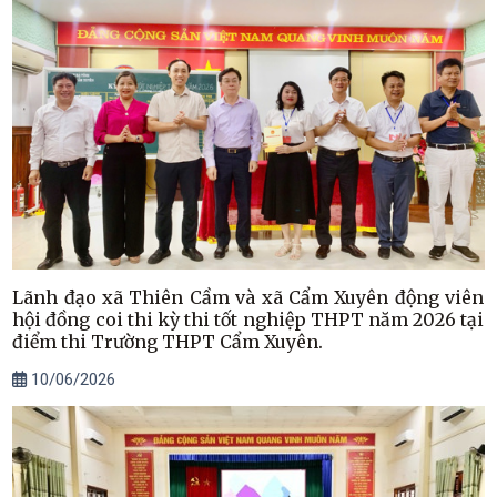
Lãnh đạo xã Thiên Cầm và xã Cẩm Xuyên động viên
hội đồng coi thi kỳ thi tốt nghiệp THPT năm 2026 tại
điểm thi Trường THPT Cẩm Xuyên.
10/06/2026