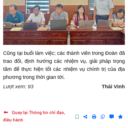
Cũng tại buổi làm việc; các thành viên trong Đoàn đã
trao đổi, định hướng các nhiệm vụ, giải pháp trọng
tâm để thực hiện tốt các nhiệm vụ chính trị của địa
phương trong thời gian tới.
Lượt xem: 93
Thái Vinh
Quay lại Thông tin chỉ đạo,
điều hành