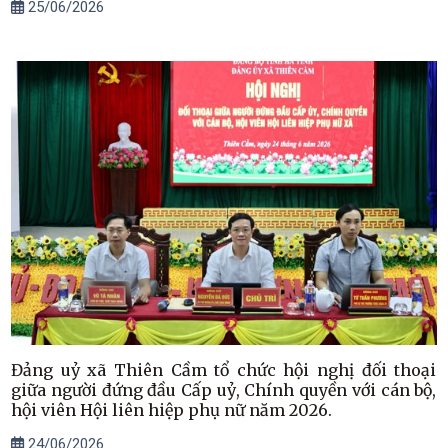
25/06/2026
Đảng uỷ xã Thiên Cầm tổ chức hội nghị đối thoại
giữa người đứng đầu Cấp uỷ, Chính quyền với cán bộ,
hội viên Hội liên hiệp phụ nữ năm 2026.
24/06/2026