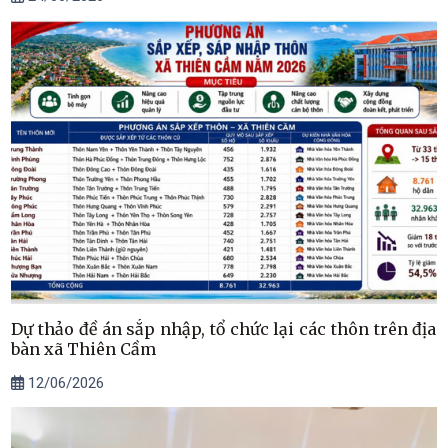
Dự thảo đề án sắp nhập, tổ chức lại các thôn trên địa
bàn xã Thiên Cầm
12/06/2026