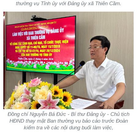
thường vụ Tỉnh ủy với Đảng ủy xã Thiên Cầm.
Đồng chí Nguyễn Bá Đức - Bí thư Đảng ủy - Chủ tịch
HĐND thay mặt Ban thường vụ báo cáo trước Đoàn
kiểm tra về các nội dung buổi làm việc,