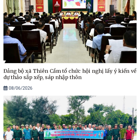
Đảng bộ xã Thiên Cầm tổ chức hội nghị lấy ý kiến về
dự thảo sắp xếp, sáp nhập thôn
08/06/2026